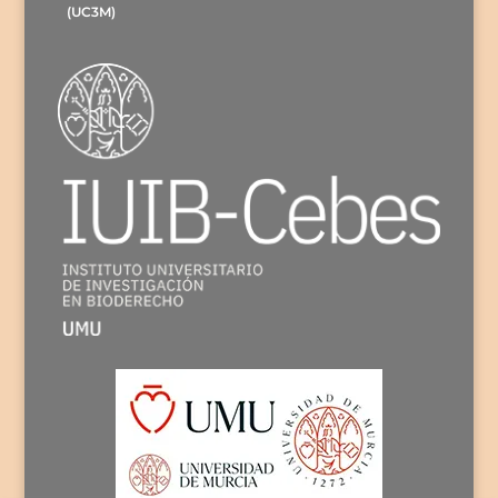
(UC3M)