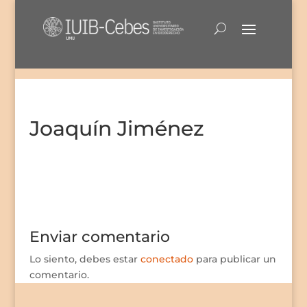
Joaquín Jiménez
Enviar comentario
Lo siento, debes estar
conectado
para publicar un
comentario.