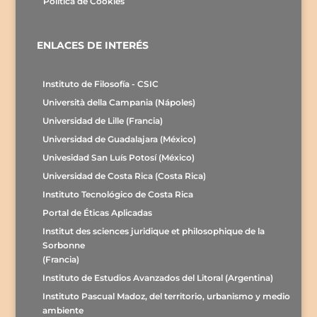
Política de Cookies
ENLACES DE INTERÉS
Instituto de Filosofía - CSIC
Università della Campania (Nápoles)
Universidad de Lille (Francia)
Universidad de Guadalajara (México)
Univesidad San Luís Potosí (México)
Universidad de Costa Rica (Costa Rica)
Instituto Tecnológico de Costa Rica
Portal de Éticas Aplicadas
Institut des sciences juridique et philosophique de la
Sorbonne
(Francia)
Instituto de Estudios Avanzados del Litoral (Argentina)
Instituto Pascual Madoz, del territorio, urbanismo y medio
ambiente