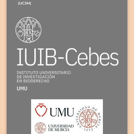
(UC3M)