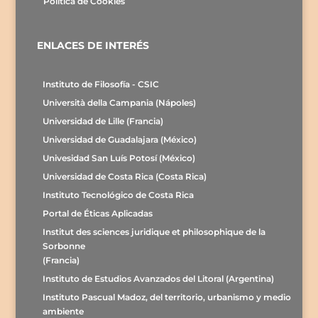
Política de Cookies
ENLACES DE INTERÉS
Instituto de Filosofía - CSIC
Università della Campania (Nápoles)
Universidad de Lille (Francia)
Universidad de Guadalajara (México)
Univesidad San Luís Potosí (México)
Universidad de Costa Rica (Costa Rica)
Instituto Tecnológico de Costa Rica
Portal de Éticas Aplicadas
Institut des sciences juridique et philosophique de la
Sorbonne
(Francia)
Instituto de Estudios Avanzados del Litoral (Argentina)
Instituto Pascual Madoz, del territorio, urbanismo y medio
ambiente