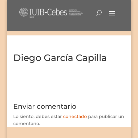
Diego García Capilla
Enviar comentario
Lo siento, debes estar
conectado
para publicar un
comentario.