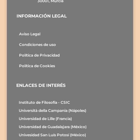
30001, Murcia
INFORMACIÓN LEGAL
Aviso Legal
Condiciones de uso
Política de Privacidad
Política de Cookies
ENLACES DE INTERÉS
Instituto de Filosofía - CSIC
Università della Campania (Nápoles)
Universidad de Lille (Francia)
Universidad de Guadalajara (México)
Univesidad San Luís Potosí (México)