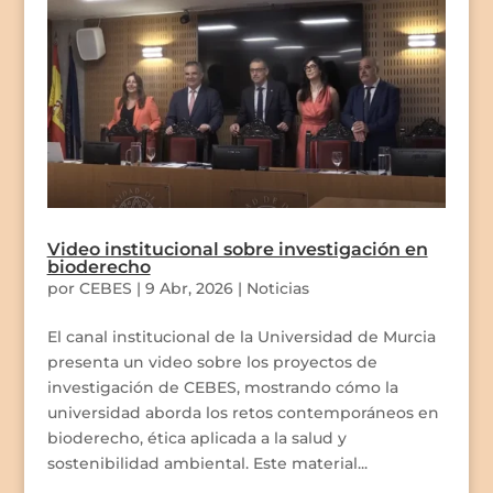
Video institucional sobre investigación en
bioderecho
por
CEBES
|
9 Abr, 2026
|
Noticias
El canal institucional de la Universidad de Murcia
presenta un video sobre los proyectos de
investigación de CEBES, mostrando cómo la
universidad aborda los retos contemporáneos en
bioderecho, ética aplicada a la salud y
sostenibilidad ambiental. Este material...