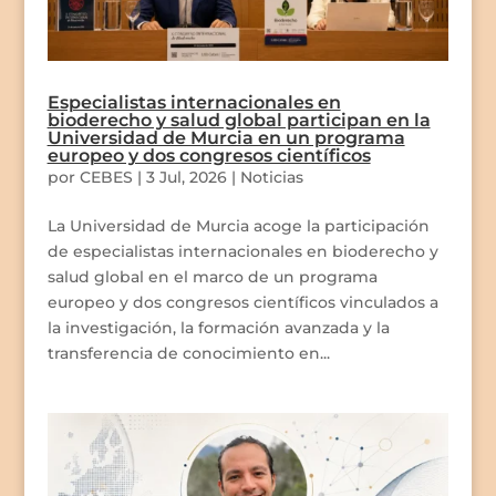
Especialistas internacionales en
bioderecho y salud global participan en la
Universidad de Murcia en un programa
europeo y dos congresos científicos
por
CEBES
|
3 Jul, 2026
|
Noticias
La Universidad de Murcia acoge la participación
de especialistas internacionales en bioderecho y
salud global en el marco de un programa
europeo y dos congresos científicos vinculados a
la investigación, la formación avanzada y la
transferencia de conocimiento en...