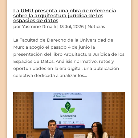
La UMU presenta una obra de referencia
sobre la arquitectura jurídica de los
espacios de datos
por
Yasmine Rmaili
|
13 Jul, 2026
|
Noticias
La Facultad de Derecho de la Universidad de
Murcia acogió el pasado 4 de junio la
presentación del libro Arquitectura Jurídica de los
Espacios de Datos. Análisis normativo, retos y
oportunidades en la era digital, una publicación
colectiva dedicada a analizar los...