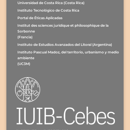
Universidad de Costa Rica (Costa Rica)
Instituto Tecnológico de Costa Rica
Portal de Éticas Aplicadas
Institut des sciences juridique et philosophique de la
Sorbonne
(Francia)
Instituto de Estudios Avanzados del Litoral (Argentina)
Instituto Pascual Madoz, del territorio, urbanismo y medio
ambiente
(UC3M)