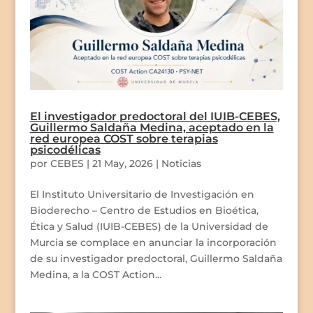
El investigador predoctoral del IUIB-CEBES,
Guillermo Saldaña Medina, aceptado en la
red europea COST sobre terapias
psicodélicas
por
CEBES
|
21 May, 2026
|
Noticias
El Instituto Universitario de Investigación en
Bioderecho – Centro de Estudios en Bioética,
Ética y Salud (IUIB-CEBES) de la Universidad de
Murcia se complace en anunciar la incorporación
de su investigador predoctoral, Guillermo Saldaña
Medina, a la COST Action...