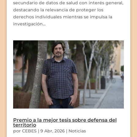
secundario de datos de salud con interés general,
destacando la relevancia de proteger los
derechos individuales mientras se impulsa la
investigación...
Premio a la mejor tesis sobre defensa del
territorio
por
CEBES
|
9 Abr, 2026
|
Noticias