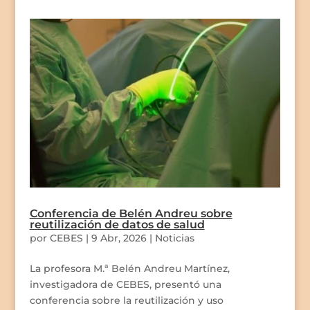
Conferencia de Belén Andreu sobre
reutilización de datos de salud
por
CEBES
|
9 Abr, 2026
|
Noticias
La profesora M.ª Belén Andreu Martínez,
investigadora de CEBES, presentó una
conferencia sobre la reutilización y uso