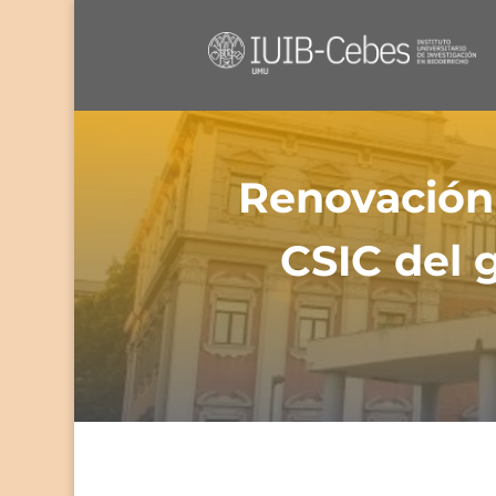
Renovación
CSIC del 