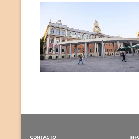
CONTACTO
INF