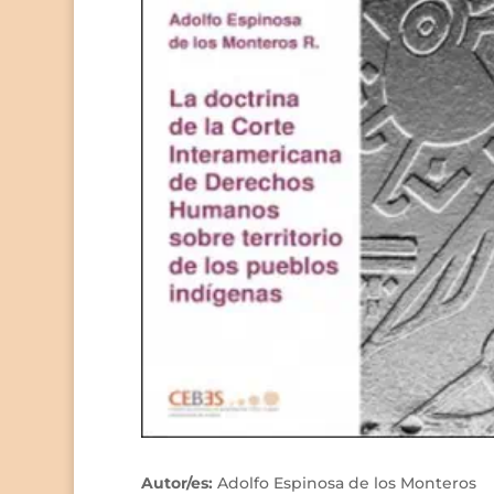
Autor/es:
Adolfo Espinosa de los Monteros