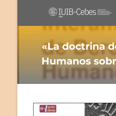
«La doctrina d
Humanos sobre 