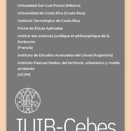
Univesidad San Luís Potosí (México)
Universidad de Costa Rica (Costa Rica)
Instituto Tecnológico de Costa Rica
Portal de Éticas Aplicadas
Institut des sciences juridique et philosophique de la
Sorbonne
(Francia)
Instituto de Estudios Avanzados del Litoral (Argentina)
Instituto Pascual Madoz, del territorio, urbanismo y medio
ambiente
(UC3M)