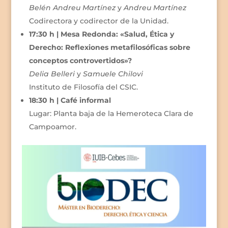
Belén Andreu Martínez
y
Andreu Martínez
Codirectora y codirector de la Unidad.
17:30 h | Mesa Redonda: «Salud, Ética y
Derecho: Reflexiones metafilosóficas sobre
conceptos controvertidos»?
Delia Belleri
y
Samuele Chilovi
Instituto de Filosofía del CSIC.
18:30 h | Café informal
Lugar: Planta baja de la Hemeroteca Clara de
Campoamor.