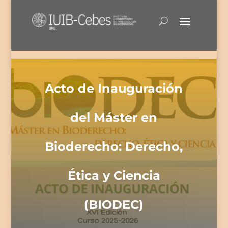
Acto de Inauguración
del Máster en
Bioderecho: Derecho,
Ética y Ciencia
(BIODEC)