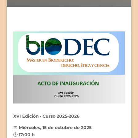
XVI Edición · Curso 2025-2026
📅
Miércoles, 15 de octubre de 2025
🕔
17:00 h