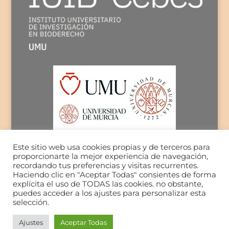
Este sitio web usa cookies propias y de terceros para
proporcionarte la mejor experiencia de navegación,
recordando tus preferencias y visitas recurrentes.
Haciendo clic en "Aceptar Todas" consientes de forma
explícita el uso de TODAS las cookies. no obstante,
puedes acceder a los ajustes para personalizar esta
selección.
Ajustes
Aceptar Todas