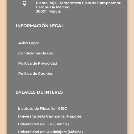
Planta Baja, Hemeroteca Clara de Campoamor,

Campus la Merced,
30001, Murcia
INFORMACIÓN LEGAL
Aviso Legal
Condiciones de uso
Política de Privacidad
Política de Cookies
ENLACES DE INTERÉS
Instituto de Filosofía - CSIC
Università della Campania (Nápoles)
Universidad de Lille (Francia)
Universidad de Guadalajara (México)