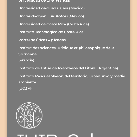
Universidad de Lille (Francia)
Universidad de Guadalajara (México)
Univesidad San Luís Potosí (México)
Universidad de Costa Rica (Costa Rica)
Instituto Tecnológico de Costa Rica
Portal de Éticas Aplicadas
Institut des sciences juridique et philosophique de la
Sorbonne
(Francia)
Instituto de Estudios Avanzados del Litoral (Argentina)
Instituto Pascual Madoz, del territorio, urbanismo y medio
ambiente
(UC3M)