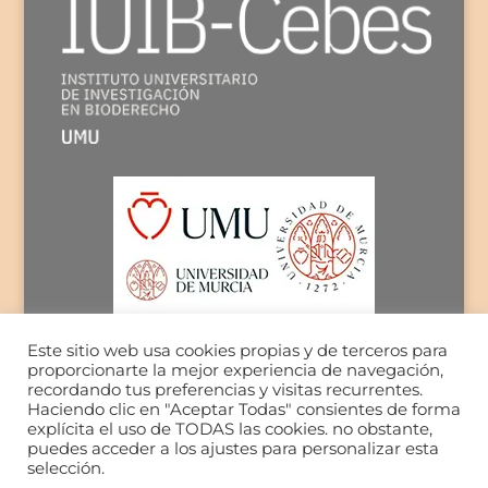
Este sitio web usa cookies propias y de terceros para
proporcionarte la mejor experiencia de navegación,
recordando tus preferencias y visitas recurrentes.
Haciendo clic en "Aceptar Todas" consientes de forma
explícita el uso de TODAS las cookies. no obstante,
puedes acceder a los ajustes para personalizar esta
selección.