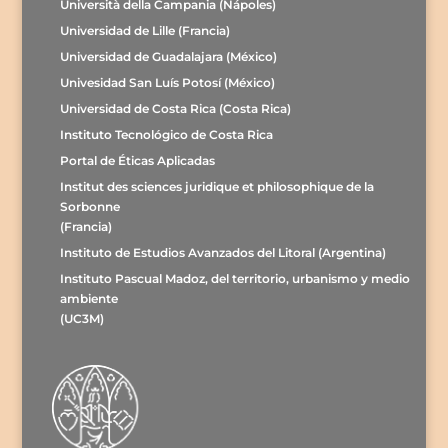
Università della Campania (Nápoles)
Universidad de Lille (Francia)
Universidad de Guadalajara (México)
Univesidad San Luís Potosí (México)
Universidad de Costa Rica (Costa Rica)
Instituto Tecnológico de Costa Rica
Portal de Éticas Aplicadas
Institut des sciences juridique et philosophique de la
Sorbonne
(Francia)
Instituto de Estudios Avanzados del Litoral (Argentina)
Instituto Pascual Madoz, del territorio, urbanismo y medio
ambiente
(UC3M)