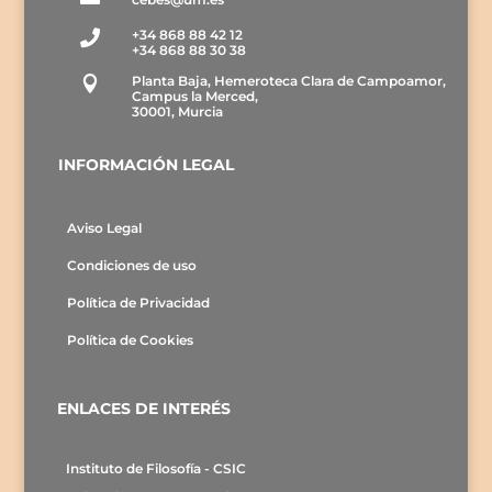
+34 868 88 42 12

+34 868 88 30 38
Planta Baja, Hemeroteca Clara de Campoamor,

Campus la Merced,
30001, Murcia
INFORMACIÓN LEGAL
Aviso Legal
Condiciones de uso
Política de Privacidad
Política de Cookies
ENLACES DE INTERÉS
Instituto de Filosofía - CSIC