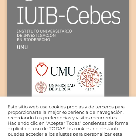
Este sitio web usa cookies propias y de terceros para
proporcionarte la mejor experiencia de navegación,
recordando tus preferencias y visitas recurrentes.
Haciendo clic en "Aceptar Todas" consientes de forma
explícita el uso de TODAS las cookies. no obstante,
puedes acceder a los ajustes para personalizar esta