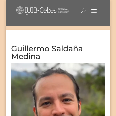
Guillermo Saldaña
Medina