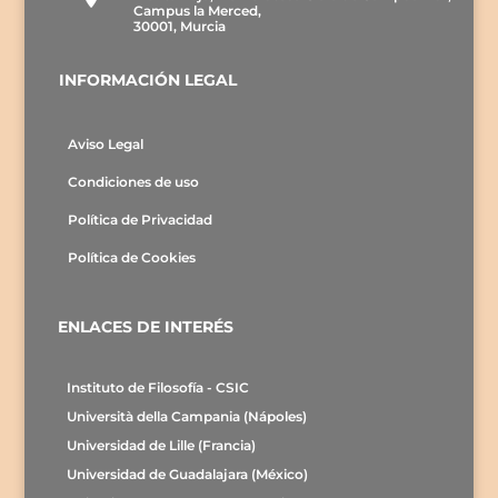
Campus la Merced,
30001, Murcia
INFORMACIÓN LEGAL
Aviso Legal
Condiciones de uso
Política de Privacidad
Política de Cookies
ENLACES DE INTERÉS
Instituto de Filosofía - CSIC
Università della Campania (Nápoles)
Universidad de Lille (Francia)
Universidad de Guadalajara (México)