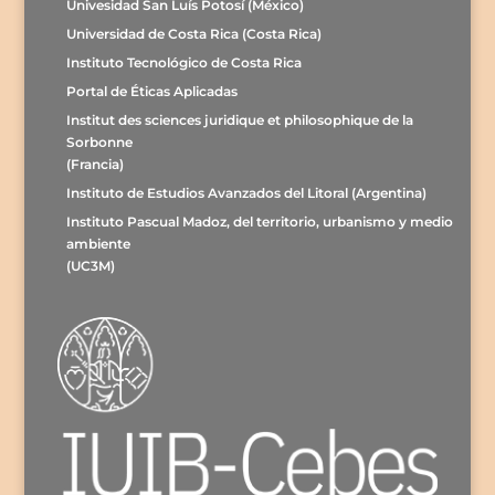
Univesidad San Luís Potosí (México)
Universidad de Costa Rica (Costa Rica)
Instituto Tecnológico de Costa Rica
Portal de Éticas Aplicadas
Institut des sciences juridique et philosophique de la
Sorbonne
(Francia)
Instituto de Estudios Avanzados del Litoral (Argentina)
Instituto Pascual Madoz, del territorio, urbanismo y medio
ambiente
(UC3M)