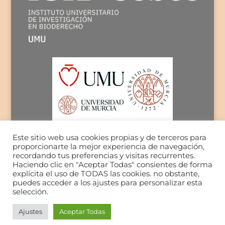
Este sitio web usa cookies propias y de terceros para
proporcionarte la mejor experiencia de navegación,
recordando tus preferencias y visitas recurrentes.
Haciendo clic en "Aceptar Todas" consientes de forma
explícita el uso de TODAS las cookies. no obstante,
puedes acceder a los ajustes para personalizar esta
selección.
Ajustes
Aceptar Todas
© Copyright 2026 | IUIB-CEBES