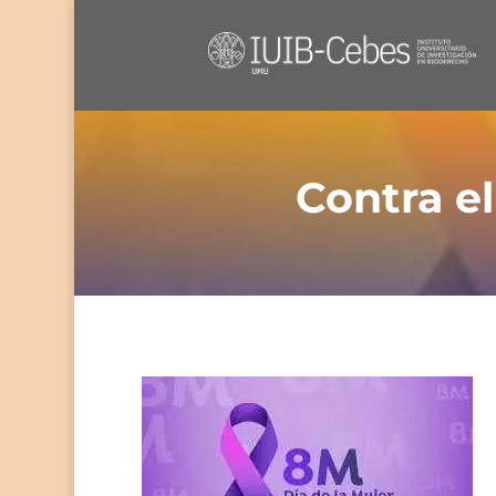
Contra el