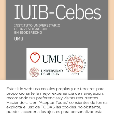
Este sitio web usa cookies propias y de terceros para
proporcionarte la mejor experiencia de navegación,
recordando tus preferencias y visitas recurrentes.
Haciendo clic en "Aceptar Todas" consientes de forma
explícita el uso de TODAS las cookies. no obstante,
puedes acceder a los ajustes para personalizar esta