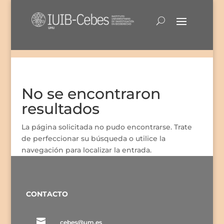
No se encontraron
resultados
La página solicitada no pudo encontrarse. Trate
de perfeccionar su búsqueda o utilice la
navegación para localizar la entrada.
CONTACTO

cebes@um.es