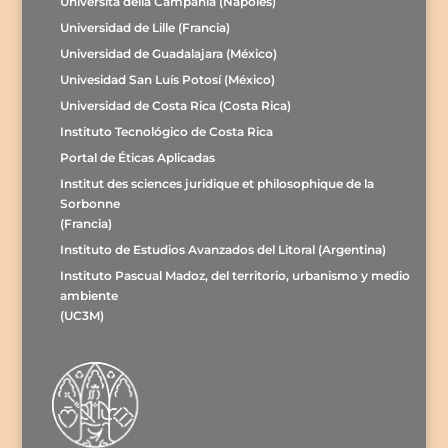
Università della Campania (Nápoles)
Universidad de Lille (Francia)
Universidad de Guadalajara (México)
Univesidad San Luís Potosí (México)
Universidad de Costa Rica (Costa Rica)
Instituto Tecnológico de Costa Rica
Portal de Éticas Aplicadas
Institut des sciences juridique et philosophique de la
Sorbonne
(Francia)
Instituto de Estudios Avanzados del Litoral (Argentina)
Instituto Pascual Madoz, del territorio, urbanismo y medio
ambiente
(UC3M)