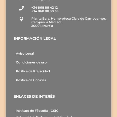
+34 868 88 42 12

+34 868 88 30 38
Planta Baja, Hemeroteca Clara de Campoamor,

Campus la Merced,
30001, Murcia
INFORMACIÓN LEGAL
Aviso Legal
Condiciones de uso
Política de Privacidad
Política de Cookies
ENLACES DE INTERÉS
Instituto de Filosofía - CSIC