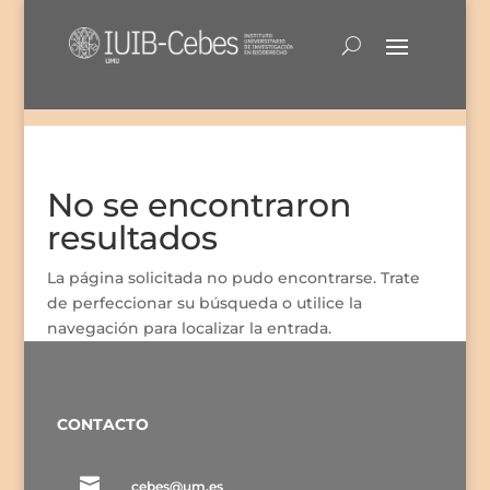
No se encontraron
resultados
La página solicitada no pudo encontrarse. Trate
de perfeccionar su búsqueda o utilice la
navegación para localizar la entrada.
CONTACTO

cebes@um.es