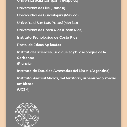
Università della Campania (Nápoles)
Universidad de Lille (Francia)
Universidad de Guadalajara (México)
Univesidad San Luís Potosí (México)
Universidad de Costa Rica (Costa Rica)
Instituto Tecnológico de Costa Rica
Portal de Éticas Aplicadas
Institut des sciences juridique et philosophique de la
Sorbonne
(Francia)
Instituto de Estudios Avanzados del Litoral (Argentina)
Instituto Pascual Madoz, del territorio, urbanismo y medio
ambiente
(UC3M)