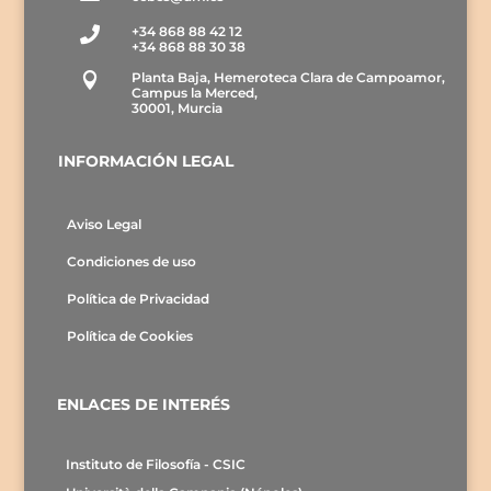
+34 868 88 42 12

+34 868 88 30 38
Planta Baja, Hemeroteca Clara de Campoamor,

Campus la Merced,
30001, Murcia
INFORMACIÓN LEGAL
Aviso Legal
Condiciones de uso
Política de Privacidad
Política de Cookies
ENLACES DE INTERÉS
Instituto de Filosofía - CSIC