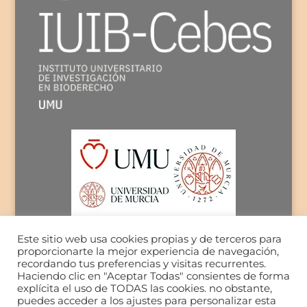
Este sitio web usa cookies propias y de terceros para
proporcionarte la mejor experiencia de navegación,
recordando tus preferencias y visitas recurrentes.
Haciendo clic en "Aceptar Todas" consientes de forma
explícita el uso de TODAS las cookies. no obstante,
puedes acceder a los ajustes para personalizar esta