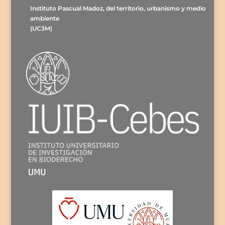
Instituto Pascual Madoz, del territorio, urbanismo y medio
ambiente
(UC3M)