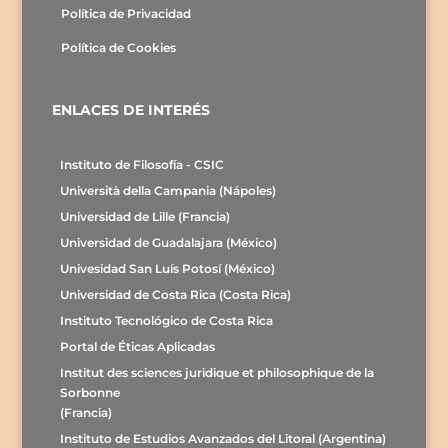
Política de Privacidad
Política de Cookies
ENLACES DE INTERÉS
Instituto de Filosofía - CSIC
Università della Campania (Nápoles)
Universidad de Lille (Francia)
Universidad de Guadalajara (México)
Univesidad San Luís Potosí (México)
Universidad de Costa Rica (Costa Rica)
Instituto Tecnológico de Costa Rica
Portal de Éticas Aplicadas
Institut des sciences juridique et philosophique de la
Sorbonne
(Francia)
Instituto de Estudios Avanzados del Litoral (Argentina)