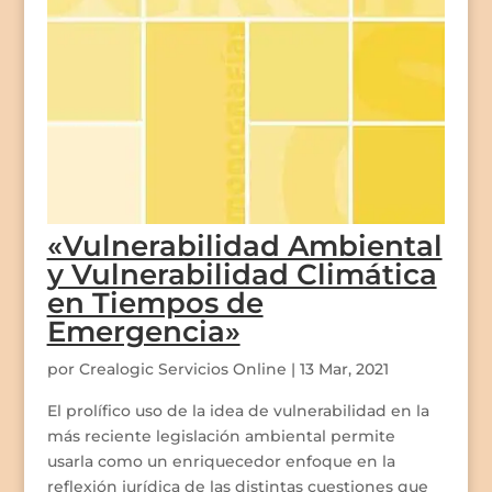
«Vulnerabilidad Ambiental
y Vulnerabilidad Climática
en Tiempos de
Emergencia»
por
Crealogic Servicios Online
|
13 Mar, 2021
El prolífico uso de la idea de vulnerabilidad en la
más reciente legislación ambiental permite
usarla como un enriquecedor enfoque en la
reflexión jurídica de las distintas cuestiones que