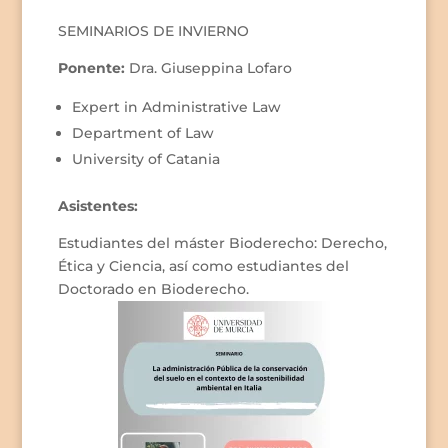
SEMINARIOS DE INVIERNO
Ponente:
Dra. Giuseppina Lofaro
Expert in Administrative Law
Department of Law
University of Catania
Asistentes:
Estudiantes del máster Bioderecho: Derecho,
Ética y Ciencia, así como estudiantes del
Doctorado en Bioderecho.