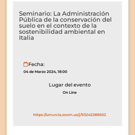
Seminario: La Administración
Pública de la conservación del
suelo en el contexto de la
sostenibilidad ambiental en
Italia
Fecha:
04 de Marzo 2024, 18:00
Lugar del evento
On Line
https://umurcia.zoom.us/j/93242288502