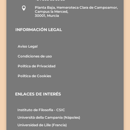
Planta Baja, Hemeroteca Clara de Campoamor,

Campus la Merced,
30001, Murcia
INFORMACIÓN LEGAL
Aviso Legal
Condiciones de uso
Política de Privacidad
Política de Cookies
ENLACES DE INTERÉS
Instituto de Filosofía - CSIC
Università della Campania (Nápoles)
Universidad de Lille (Francia)