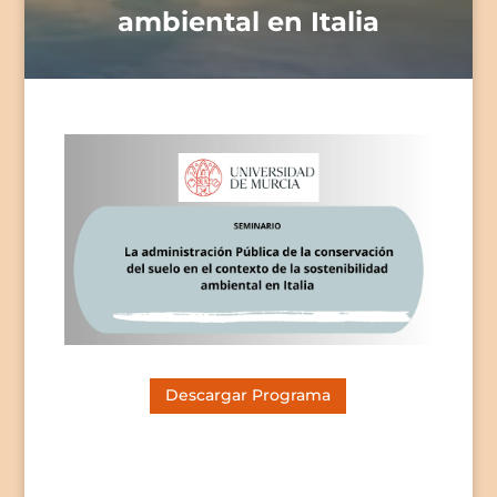
ambiental en Italia
Descargar Programa