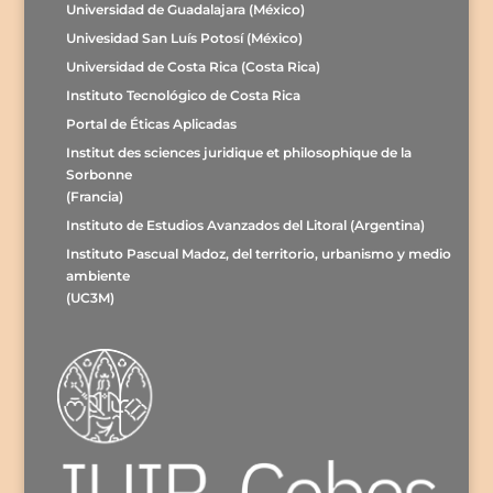
Universidad de Guadalajara (México)
Univesidad San Luís Potosí (México)
Universidad de Costa Rica (Costa Rica)
Instituto Tecnológico de Costa Rica
Portal de Éticas Aplicadas
Institut des sciences juridique et philosophique de la
Sorbonne
(Francia)
Instituto de Estudios Avanzados del Litoral (Argentina)
Instituto Pascual Madoz, del territorio, urbanismo y medio
ambiente
(UC3M)