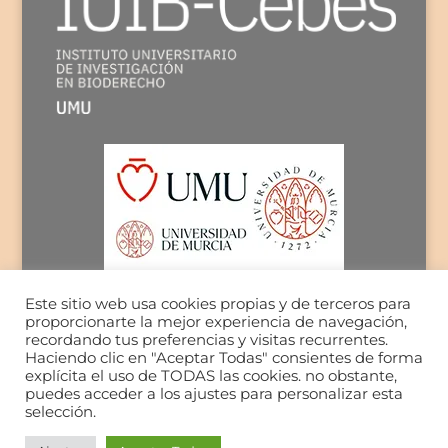
Este sitio web usa cookies propias y de terceros para
proporcionarte la mejor experiencia de navegación,
recordando tus preferencias y visitas recurrentes.
Haciendo clic en "Aceptar Todas" consientes de forma
explícita el uso de TODAS las cookies. no obstante,
puedes acceder a los ajustes para personalizar esta
selección.