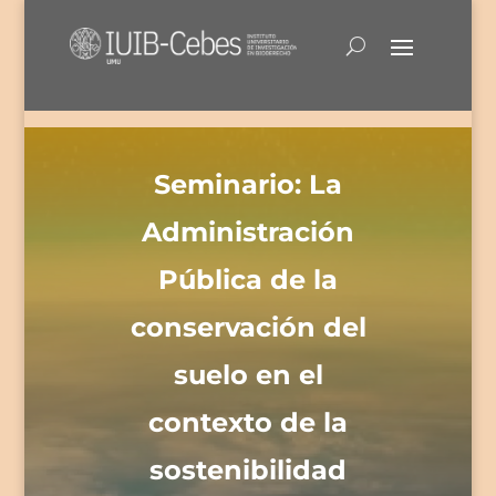
Seminario: La
Administración
Pública de la
conservación del
suelo en el
contexto de la
sostenibilidad