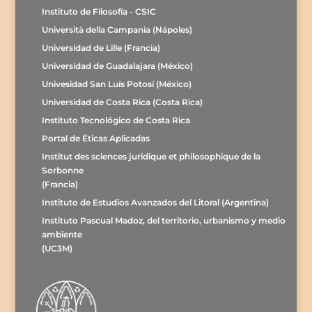
Instituto de Filosofía - CSIC
Università della Campania (Nápoles)
Universidad de Lille (Francia)
Universidad de Guadalajara (México)
Univesidad San Luís Potosí (México)
Universidad de Costa Rica (Costa Rica)
Instituto Tecnológico de Costa Rica
Portal de Éticas Aplicadas
Institut des sciences juridique et philosophique de la
Sorbonne
(Francia)
Instituto de Estudios Avanzados del Litoral (Argentina)
Instituto Pascual Madoz, del territorio, urbanismo y medio
ambiente
(UC3M)