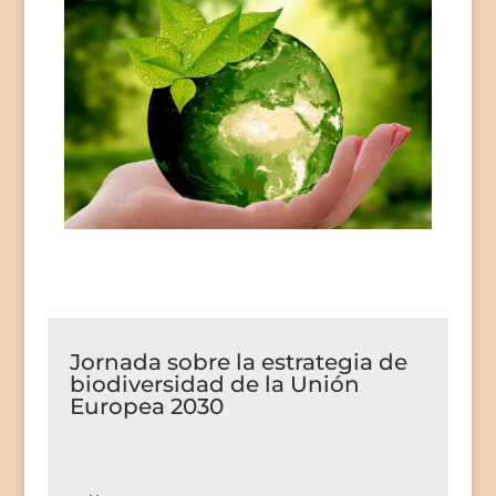
Jornada sobre la estrategia de
biodiversidad de la Unión
Europea 2030