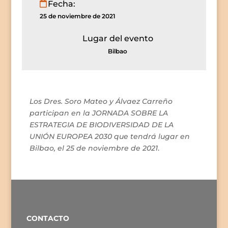
Fecha:
25 de noviembre de 2021
Lugar del evento
Bilbao
Los Dres. Soro Mateo y Álvaez Carreño
participan en la JORNADA SOBRE LA
ESTRATEGIA DE BIODIVERSIDAD DE LA
UNIÓN EUROPEA 2030 que tendrá lugar en
Bilbao, el 25 de noviembre de 2021
.
CONTACTO