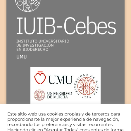
Este sitio web usa cookies propias y de terceros para
proporcionarte la mejor experiencia de navegación,
recordando tus preferencias y visitas recurrentes.
Haciendo clic en "Aceptar Todas" consientes de forma