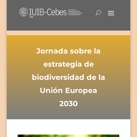
Jornada sobre la
estrategia de
biodiversidad de la
Unión Europea
2030